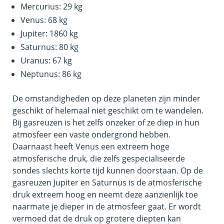
Mercurius: 29 kg
Venus: 68 kg
Jupiter: 1860 kg
Saturnus: 80 kg
Uranus: 67 kg
Neptunus: 86 kg
De omstandigheden op deze planeten zijn minder
geschikt of helemaal niet geschikt om te wandelen.
Bij gasreuzen is het zelfs onzeker of ze diep in hun
atmosfeer een vaste ondergrond hebben.
Daarnaast heeft Venus een extreem hoge
atmosferische druk, die zelfs gespecialiseerde
sondes slechts korte tijd kunnen doorstaan. Op de
gasreuzen Jupiter en Saturnus is de atmosferische
druk extreem hoog en neemt deze aanzienlijk toe
naarmate je dieper in de atmosfeer gaat. Er wordt
vermoed dat de druk op grotere diepten kan