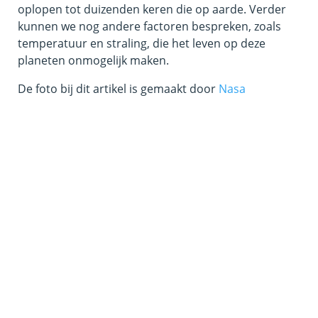
oplopen tot duizenden keren die op aarde. Verder
kunnen we nog andere factoren bespreken, zoals
temperatuur en straling, die het leven op deze
planeten onmogelijk maken.
De foto bij dit artikel is gemaakt door
Nasa