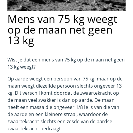
Mens van 75 kg weegt
op de maan net geen
13 kg
Wist je dat een mens van 75 kg op de maan net geen
13 kg weegt?
Op aarde weegt een persoon van 75 kg, maar op de
maan weegt diezelfde persoon slechts ongeveer 13
kg. Dit verschil komt doordat de zwaartekracht op
de maan veel zwakker is dan op aarde. De maan
heeft een massa die ongeveer 1/81e is van die van
de aarde en een kleinere straal, waardoor de
zwaartekracht slechts een zesde van de aardse
zwaartekracht bedraagt.