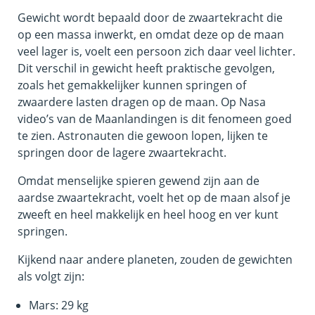
Gewicht wordt bepaald door de zwaartekracht die
op een massa inwerkt, en omdat deze op de maan
veel lager is, voelt een persoon zich daar veel lichter.
Dit verschil in gewicht heeft praktische gevolgen,
zoals het gemakkelijker kunnen springen of
zwaardere lasten dragen op de maan. Op Nasa
video’s van de Maanlandingen is dit fenomeen goed
te zien. Astronauten die gewoon lopen, lijken te
springen door de lagere zwaartekracht.
Omdat menselijke spieren gewend zijn aan de
aardse zwaartekracht, voelt het op de maan alsof je
zweeft en heel makkelijk en heel hoog en ver kunt
springen.
Kijkend naar andere planeten, zouden de gewichten
als volgt zijn:
Mars: 29 kg