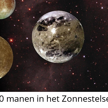
00 manen in het Zonnestels