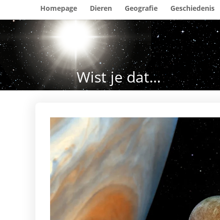
Homepage
Dieren
Geografie
Geschiedenis
Wist je dat…