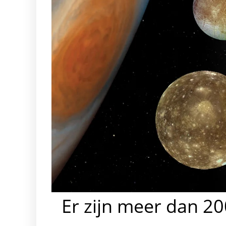
Er zijn meer dan 2