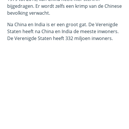
bijgedragen. Er wordt zelfs een krimp van de Chinese
bevolking verwacht.
Na China en India is er een groot gat. De Verenigde
Staten heeft na China en India de meeste inwoners.
De Verenigde Staten heeft 332 miljoen inwoners.