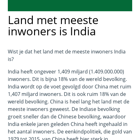
Land met meeste
inwoners is India
Wist je dat het land met de meeste inwoners India
is?
India heeft ongeveer 1,409 miljard (1.409.000.000)
inwoners. Dit is bijna 18% van de wereld bevolking.
India wordt op de voet gevolgd door China met ruim
1,407 miljard inwoners. Dit is ook ruim 18% van de
wereld bevolking. China is heel lang het land met de
meeste inwoners geweest. De Indiase bevolking
groeit sneller dan de Chinese bevolking, waardoor
India enkele jaren geleden China heeft ingehaald in
het aantal inwoners. De eenkindpolitiek, die gold van
1979 tot 2015, van China heeft hier sterk in