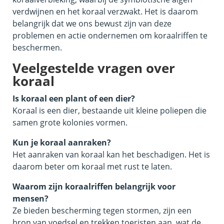
verdwijnen en het koraal verzwakt. Het is daarom
belangrijk dat we ons bewust zijn van deze
problemen en actie ondernemen om koraalriffen te
beschermen.
Veelgestelde vragen over
koraal
Is koraal een plant of een dier?
Koraal is een dier, bestaande uit kleine poliepen die
samen grote kolonies vormen.
Kun je koraal aanraken?
Het aanraken van koraal kan het beschadigen. Het is
daarom beter om koraal met rust te laten.
Waarom zijn koraalriffen belangrijk voor
mensen?
Ze bieden bescherming tegen stormen, zijn een
bron van voedsel en trekken toeristen aan, wat de