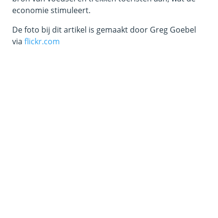
economie stimuleert.
De foto bij dit artikel is gemaakt door Greg Goebel
via
flickr.com