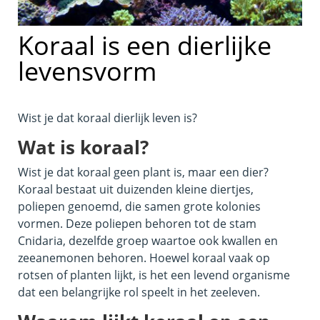
Koraal is een dierlijke
levensvorm
Wist je dat koraal dierlijk leven is?
Wat is koraal?
Wist je dat koraal geen plant is, maar een dier?
Koraal bestaat uit duizenden kleine diertjes,
poliepen genoemd, die samen grote kolonies
vormen. Deze poliepen behoren tot de stam
Cnidaria, dezelfde groep waartoe ook kwallen en
zeeanemonen behoren. Hoewel koraal vaak op
rotsen of planten lijkt, is het een levend organisme
dat een belangrijke rol speelt in het zeeleven.