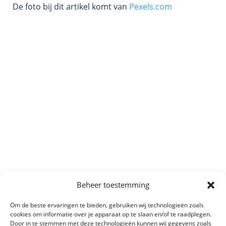
De foto bij dit artikel komt van
Pexels.com
Beheer toestemming
Om de beste ervaringen te bieden, gebruiken wij technologieën zoals
cookies om informatie over je apparaat op te slaan en/of te raadplegen.
Door in te stemmen met deze technologieën kunnen wij gegevens zoals