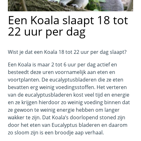
Een Koala slaapt 18 tot
22 uur per dag
Wist je dat een Koala 18 tot 22 uur per dag slaapt?
Een Koala is maar 2 tot 6 uur per dag actief en
besteedt deze uren voornamelijk aan eten en
voortplanten. De eucalyptusbladeren die ze eten
bevatten erg weinig voedingsstoffen. Het verteren
van de eucalyptusbladeren kost veel tijd en energie
en ze krijgen hierdoor zo weinig voeding binnen dat
ze gewoon te weinig energie hebben om langer
wakker te zijn. Dat Koala’s doorlopend stoned zijn
door het eten van Eucalyptus bladeren en daarom
zo sloom zijn is een broodje aap verhaal.