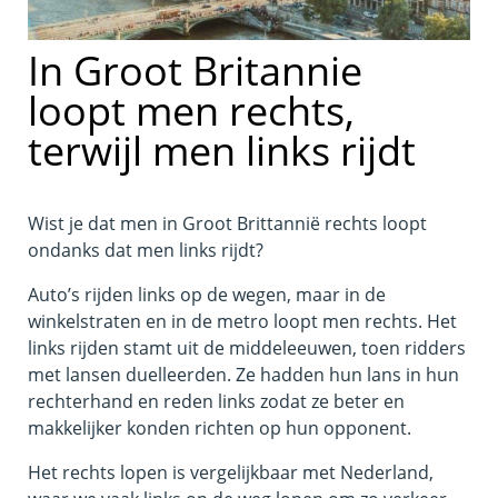
In Groot Britannie
loopt men rechts,
terwijl men links rijdt
Wist je dat men in Groot Brittannië rechts loopt
ondanks dat men links rijdt?
Auto’s rijden links op de wegen, maar in de
winkelstraten en in de metro loopt men rechts. Het
links rijden stamt uit de middeleeuwen, toen ridders
met lansen duelleerden. Ze hadden hun lans in hun
rechterhand en reden links zodat ze beter en
makkelijker konden richten op hun opponent.
Het rechts lopen is vergelijkbaar met Nederland,