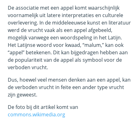
De associatie met een appel komt waarschijnlijk
voornamelijk uit latere interpretaties en culturele
overlevering. In de middeleeuwse kunst en literatuur
werd de vrucht vaak als een appel afgebeeld,
mogelijk vanwege een woordspeling in het Latijn.
Het Latijnse woord voor kwaad, “malum,” kan ook
“appel” betekenen. Dit kan bijgedragen hebben aan
de populariteit van de appel als symbool voor de
verboden vrucht.
Dus, hoewel veel mensen denken aan een appel, kan
de verboden vrucht in feite een ander type vrucht
zijn geweest.
De foto bij dit artikel komt van
commons.wikimedia.org