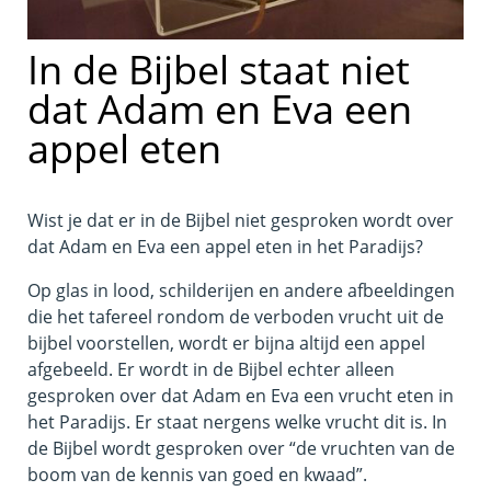
In de Bijbel staat niet
dat Adam en Eva een
appel eten
Wist je dat er in de Bijbel niet gesproken wordt over
dat Adam en Eva een appel eten in het Paradijs?
Op glas in lood, schilderijen en andere afbeeldingen
die het tafereel rondom de verboden vrucht uit de
bijbel voorstellen, wordt er bijna altijd een appel
afgebeeld. Er wordt in de Bijbel echter alleen
gesproken over dat Adam en Eva een vrucht eten in
het Paradijs. Er staat nergens welke vrucht dit is. In
de Bijbel wordt gesproken over “de vruchten van de
boom van de kennis van goed en kwaad”.