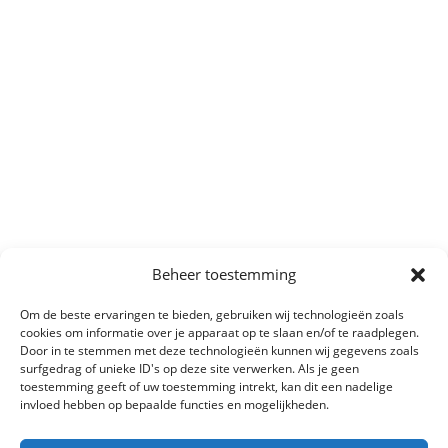
Beheer toestemming
Om de beste ervaringen te bieden, gebruiken wij technologieën zoals
cookies om informatie over je apparaat op te slaan en/of te raadplegen.
Door in te stemmen met deze technologieën kunnen wij gegevens zoals
surfgedrag of unieke ID's op deze site verwerken. Als je geen
toestemming geeft of uw toestemming intrekt, kan dit een nadelige
invloed hebben op bepaalde functies en mogelijkheden.