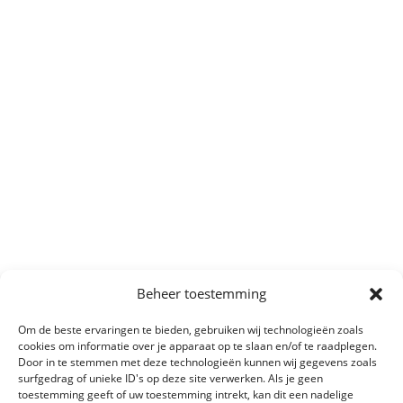
Beheer toestemming
Om de beste ervaringen te bieden, gebruiken wij technologieën zoals
cookies om informatie over je apparaat op te slaan en/of te raadplegen.
Door in te stemmen met deze technologieën kunnen wij gegevens zoals
surfgedrag of unieke ID's op deze site verwerken. Als je geen
toestemming geeft of uw toestemming intrekt, kan dit een nadelige