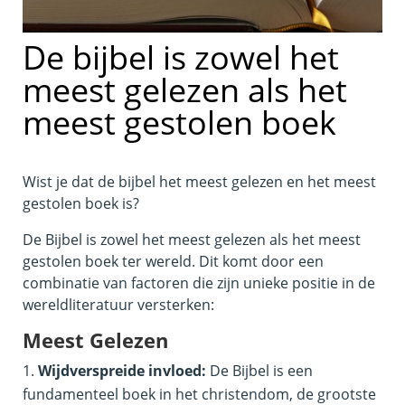
De bijbel is zowel het
meest gelezen als het
meest gestolen boek
Wist je dat de bijbel het meest gelezen en het meest
gestolen boek is?
De Bijbel is zowel het meest gelezen als het meest
gestolen boek ter wereld. Dit komt door een
combinatie van factoren die zijn unieke positie in de
wereldliteratuur versterken:
Meest Gelezen
Wijdverspreide invloed:
De Bijbel is een
fundamenteel boek in het christendom, de grootste