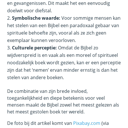
en gevangenissen. Dit maakt het een eenvoudig
doelwit voor diefstal.
Symbolische waarde:
Voor sommige mensen kan
het stelen van een Bijbel een paradoxaal gebaar van
spirituele behoefte zijn, vooral als ze zich geen
exemplaar kunnen veroorloven.
Culturele perceptie:
Omdat de Bijbel zo
wijdverspreid is en vaak als een moreel of spiritueel
noodzakelijk boek wordt gezien, kan er een perceptie
zijn dat het ‘nemen’ ervan minder ernstig is dan het
stelen van andere boeken.
De combinatie van zijn brede invloed,
toegankelijkheid en diepe betekenis voor veel
mensen maakt de Bijbel zowel het meest gelezen als
het meest gestolen boek ter wereld.
De foto bij dit artikel komt van
Pixabay.com
(via