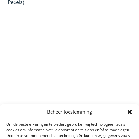
Pexels)
Beheer toestemming
Om de beste ervaringen te bieden, gebruiken wij technologieën zoals
cookies om informatie over je apparaat op te slaan en/of te raadplegen.
Door in te stemmen met deze technologieën kunnen wij gegevens zoals