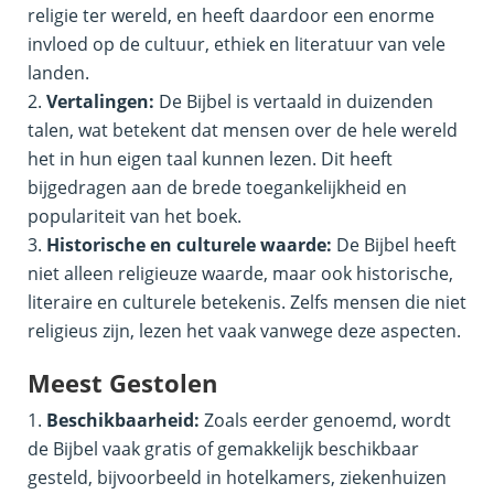
religie ter wereld, en heeft daardoor een enorme
invloed op de cultuur, ethiek en literatuur van vele
landen.
Vertalingen:
De Bijbel is vertaald in duizenden
talen, wat betekent dat mensen over de hele wereld
het in hun eigen taal kunnen lezen. Dit heeft
bijgedragen aan de brede toegankelijkheid en
populariteit van het boek.
Historische en culturele waarde:
De Bijbel heeft
niet alleen religieuze waarde, maar ook historische,
literaire en culturele betekenis. Zelfs mensen die niet
religieus zijn, lezen het vaak vanwege deze aspecten.
Meest Gestolen
Beschikbaarheid:
Zoals eerder genoemd, wordt
de Bijbel vaak gratis of gemakkelijk beschikbaar
gesteld, bijvoorbeeld in hotelkamers, ziekenhuizen