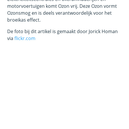
motorvoertuigen komt Ozon vrij. Deze Ozon vormt
Ozonsmog en is deels verantwoordelijk voor het
broeikas effect.
De foto bij dit artikel is gemaakt door Jorick Homan
via
flickr.com