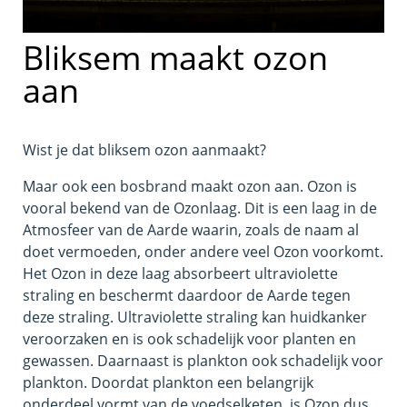
Bliksem maakt ozon
aan
Wist je dat bliksem ozon aanmaakt?
Maar ook een bosbrand maakt ozon aan. Ozon is
vooral bekend van de Ozonlaag. Dit is een laag in de
Atmosfeer van de Aarde waarin, zoals de naam al
doet vermoeden, onder andere veel Ozon voorkomt.
Het Ozon in deze laag absorbeert ultraviolette
straling en beschermt daardoor de Aarde tegen
deze straling. Ultraviolette straling kan huidkanker
veroorzaken en is ook schadelijk voor planten en
gewassen. Daarnaast is plankton ook schadelijk voor
plankton. Doordat plankton een belangrijk
onderdeel vormt van de voedselketen, is Ozon dus