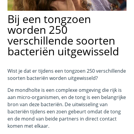
Bij een tongzoen
worden 250
verschillende soorten
bacteriën uitgewisseld
Wist je dat er tijdens een tongzoen 250 verschillende
soorten bacteriën worden uitgewisseld?
De mondholte is een complexe omgeving die rijk is
aan micro-organismen, en de tong is een belangrijke
bron van deze bacteriën. De uitwisseling van
bacteriën tijdens een zoen gebeurt omdat de tong
en de mond van beide partners in direct contact
komen met elkaar.