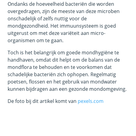
Ondanks de hoeveelheid bacteriën die worden
overgedragen, zijn de meeste van deze microben
onschadelijk of zelfs nuttig voor de
mondgezondheid. Het immuunsysteem is goed
uitgerust om met deze variëteit aan micro-
organismen om te gaan.
Toch is het belangrijk om goede mondhygiëne te
handhaven, omdat dit helpt om de balans van de
mondflora te behouden en te voorkomen dat
schadelijke bacteriën zich ophopen. Regelmatig
poetsen, flossen en het gebruik van mondwater
kunnen bijdragen aan een gezonde mondomgeving.
De foto bij dit artikel komt van
pexels.com