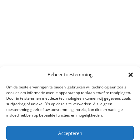
Beheer toestemming
Om de beste ervaringen te bieden, gebruiken wij technologieën zoals
cookies om informatie over je apparaat op te slaan en/of te raadplegen.
Door in te stemmen met deze technologieën kunnen wij gegevens zoals
surfgedrag of unieke ID's op deze site verwerken. Als je geen
toestemming geeft of uw toestemming intrekt, kan dit een nadelige
invloed hebben op bepaalde functies en mogelijkheden.
Accepteren