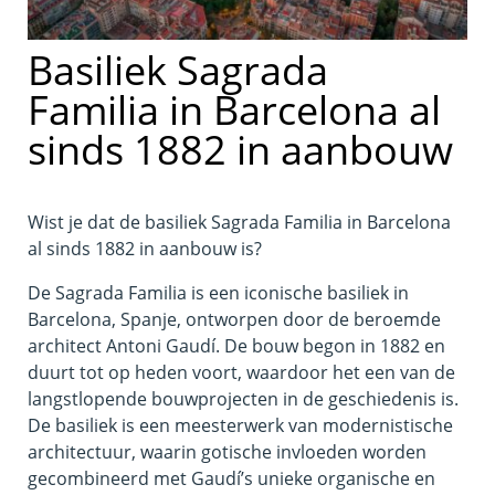
Basiliek Sagrada
Familia in Barcelona al
sinds 1882 in aanbouw
Wist je dat de basiliek Sagrada Familia in Barcelona
al sinds 1882 in aanbouw is?
De Sagrada Familia is een iconische basiliek in
Barcelona, Spanje, ontworpen door de beroemde
architect Antoni Gaudí. De bouw begon in 1882 en
duurt tot op heden voort, waardoor het een van de
langstlopende bouwprojecten in de geschiedenis is.
De basiliek is een meesterwerk van modernistische
architectuur, waarin gotische invloeden worden
gecombineerd met Gaudí’s unieke organische en