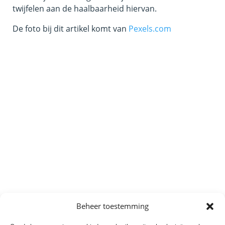
twijfelen aan de haalbaarheid hiervan.
De foto bij dit artikel komt van
Pexels.com
Beheer toestemming